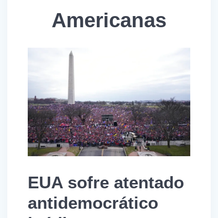
Americanas
EUA sofre atentado
antidemocrático