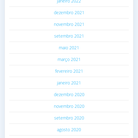
janeiro 2022
dezembro 2021
novembro 2021
setembro 2021
maio 2021
março 2021
fevereiro 2021
janeiro 2021
dezembro 2020
novembro 2020
setembro 2020
agosto 2020