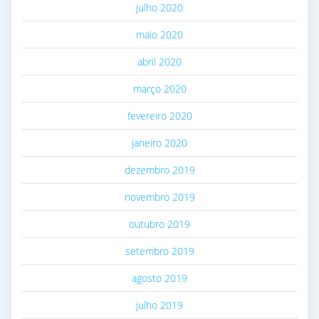
julho 2020
maio 2020
abril 2020
março 2020
fevereiro 2020
janeiro 2020
dezembro 2019
novembro 2019
outubro 2019
setembro 2019
agosto 2019
julho 2019