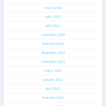
março 2026
julho 2025
abril 2025
novembro 2024
fevereiro 2024
dezembro 2023
novembro 2023
março 2023
outubro 2022
abril 2022
fevereiro 2022