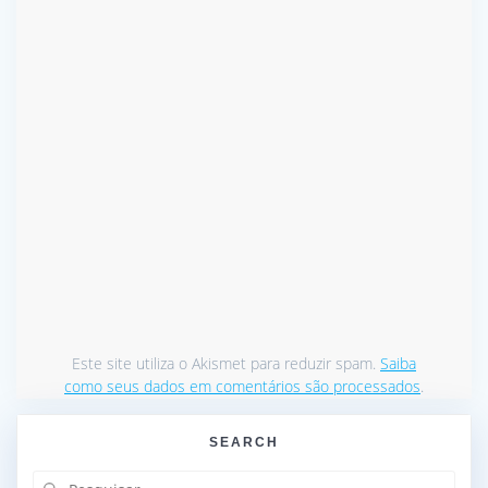
Este site utiliza o Akismet para reduzir spam.
Saiba
como seus dados em comentários são processados
.
SEARCH
Pesquisar