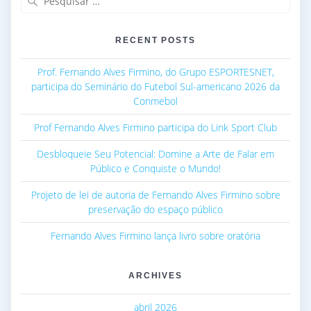
por:
RECENT POSTS
Prof. Fernando Alves Firmino, do Grupo ESPORTESNET,
participa do Seminário do Futebol Sul-americano 2026 da
Conmebol
Prof Fernando Alves Firmino participa do Link Sport Club
Desbloqueie Seu Potencial: Domine a Arte de Falar em
Público e Conquiste o Mundo!
Projeto de lei de autoria de Fernando Alves Firmino sobre
preservação do espaço público
Fernando Alves Firmino lança livro sobre oratória
ARCHIVES
abril 2026