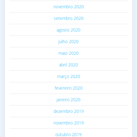
novembro 2020
setembro 2020
agosto 2020
julho 2020
maio 2020
abril 2020
março 2020
fevereiro 2020
janeiro 2020
dezembro 2019
novembro 2019
outubro 2019