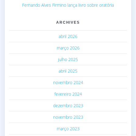
Fernando Alves Firmino lança livro sobre oratória
ARCHIVES
abril 2026
março 2026
julho 2025
abril 2025
novembro 2024
fevereiro 2024
dezembro 2023
novembro 2023
março 2023