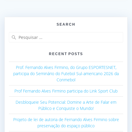
SEARCH
Pesquisar
por:
RECENT POSTS
Prof. Fernando Alves Firmino, do Grupo ESPORTESNET,
participa do Seminário do Futebol Sul-americano 2026 da
Conmebol
Prof Fernando Alves Firmino participa do Link Sport Club
Desbloqueie Seu Potencial: Domine a Arte de Falar em
Público e Conquiste o Mundo!
Projeto de lei de autoria de Fernando Alves Firmino sobre
preservação do espaço público