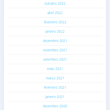
outubro 2022
abril 2022
fevereiro 2022
janeiro 2022
dezembro 2021
novembro 2021
setembro 2021
maio 2021
março 2021
fevereiro 2021
janeiro 2021
dezembro 2020