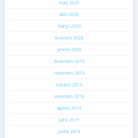
maio 2020
abril 2020
março 2020
fevereiro 2020
janeiro 2020
dezembro 2019
novembro 2019
outubro 2019
setembro 2019
agosto 2019
julho 2019
junho 2019