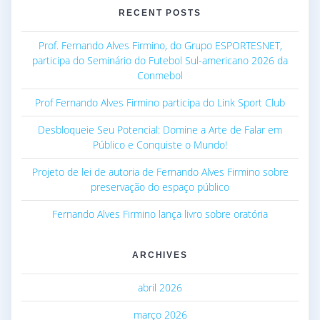
RECENT POSTS
Prof. Fernando Alves Firmino, do Grupo ESPORTESNET,
participa do Seminário do Futebol Sul-americano 2026 da
Conmebol
Prof Fernando Alves Firmino participa do Link Sport Club
Desbloqueie Seu Potencial: Domine a Arte de Falar em
Público e Conquiste o Mundo!
Projeto de lei de autoria de Fernando Alves Firmino sobre
preservação do espaço público
Fernando Alves Firmino lança livro sobre oratória
ARCHIVES
abril 2026
março 2026