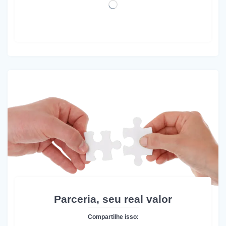
Carregando...
Parceria, seu real valor
Compartilhe isso: