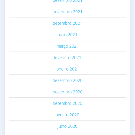
dezembro 2021
novembro 2021
setembro 2021
maio 2021
março 2021
fevereiro 2021
janeiro 2021
dezembro 2020
novembro 2020
setembro 2020
agosto 2020
julho 2020