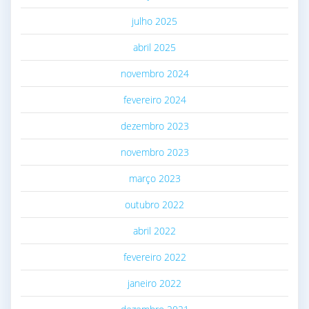
julho 2025
abril 2025
novembro 2024
fevereiro 2024
dezembro 2023
novembro 2023
março 2023
outubro 2022
abril 2022
fevereiro 2022
janeiro 2022