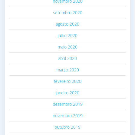
novembro 2020
setembro 2020
agosto 2020
julho 2020
maio 2020
abril 2020
março 2020
fevereiro 2020
janeiro 2020
dezembro 2019
novembro 2019
outubro 2019