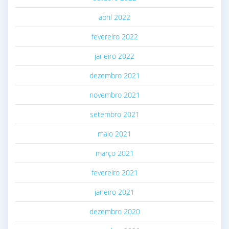
abril 2022
fevereiro 2022
janeiro 2022
dezembro 2021
novembro 2021
setembro 2021
maio 2021
março 2021
fevereiro 2021
janeiro 2021
dezembro 2020