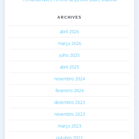
ARCHIVES
abril 2026
março 2026
julho 2025
abril 2025
novembro 2024
fevereiro 2024
dezembro 2023
novembro 2023
março 2023
outubro 2022