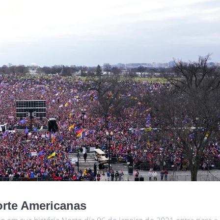
orte Americanas