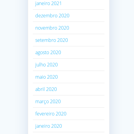
janeiro 2021
dezembro 2020
novembro 2020
setembro 2020
agosto 2020
julho 2020
maio 2020
abril 2020
março 2020
fevereiro 2020
janeiro 2020