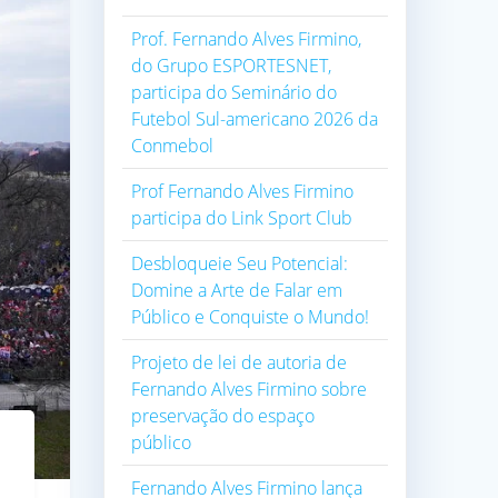
Prof. Fernando Alves Firmino,
do Grupo ESPORTESNET,
participa do Seminário do
Futebol Sul-americano 2026 da
Conmebol
Prof Fernando Alves Firmino
participa do Link Sport Club
Desbloqueie Seu Potencial:
Domine a Arte de Falar em
Público e Conquiste o Mundo!
Projeto de lei de autoria de
Fernando Alves Firmino sobre
preservação do espaço
público
Fernando Alves Firmino lança