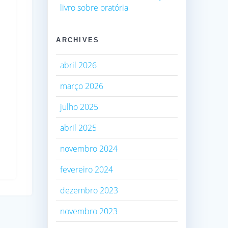
livro sobre oratória
ARCHIVES
abril 2026
março 2026
julho 2025
abril 2025
novembro 2024
fevereiro 2024
dezembro 2023
novembro 2023