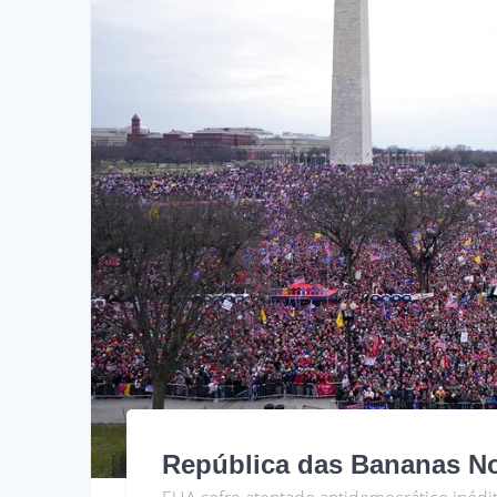
República das Bananas N