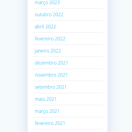
março 2023
outubro 2022
abril 2022
fevereiro 2022
janeiro 2022
dezembro 2021
novembro 2021
setembro 2021
maio 2021
março 2021
fevereiro 2021