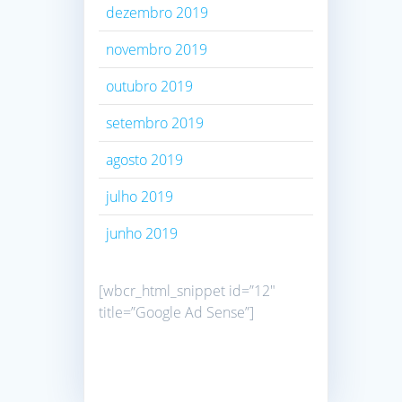
dezembro 2019
novembro 2019
outubro 2019
setembro 2019
agosto 2019
julho 2019
junho 2019
[wbcr_html_snippet id=”12″
title=”Google Ad Sense”]