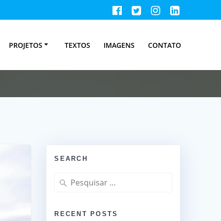
PROJETOS
TEXTOS
IMAGENS
CONTATO
SEARCH
Pesquisar
por:
RECENT POSTS