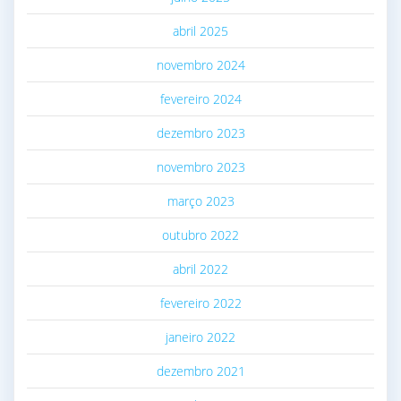
abril 2025
novembro 2024
fevereiro 2024
dezembro 2023
novembro 2023
março 2023
outubro 2022
abril 2022
fevereiro 2022
janeiro 2022
dezembro 2021