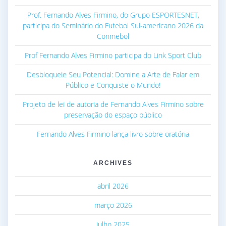
Prof. Fernando Alves Firmino, do Grupo ESPORTESNET,
participa do Seminário do Futebol Sul-americano 2026 da
Conmebol
Prof Fernando Alves Firmino participa do Link Sport Club
Desbloqueie Seu Potencial: Domine a Arte de Falar em
Público e Conquiste o Mundo!
Projeto de lei de autoria de Fernando Alves Firmino sobre
preservação do espaço público
Fernando Alves Firmino lança livro sobre oratória
ARCHIVES
abril 2026
março 2026
julho 2025