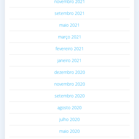
novembro 2021
setembro 2021
maio 2021
março 2021
fevereiro 2021
janeiro 2021
dezembro 2020
novembro 2020
setembro 2020
agosto 2020
julho 2020
maio 2020