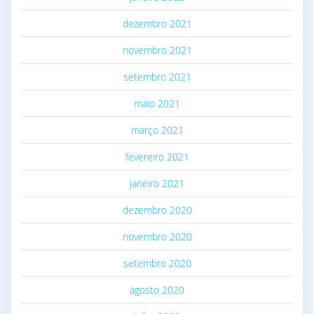
dezembro 2021
novembro 2021
setembro 2021
maio 2021
março 2021
fevereiro 2021
janeiro 2021
dezembro 2020
novembro 2020
setembro 2020
agosto 2020