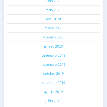
julho 2020
maio 2020
abril 2020
março 2020
fevereiro 2020
janeiro 2020
dezembro 2019
novembro 2019
outubro 2019
setembro 2019
agosto 2019
julho 2019