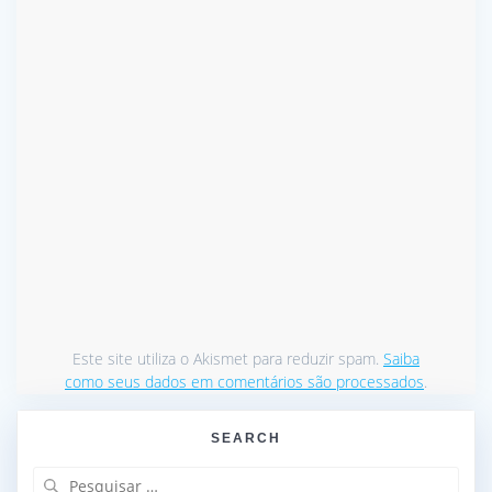
Este site utiliza o Akismet para reduzir spam.
Saiba
como seus dados em comentários são processados
.
SEARCH
Pesquisar