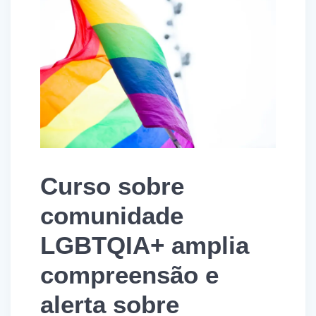
Curso sobre
comunidade
LGBTQIA+ amplia
compreensão e
alerta sobre