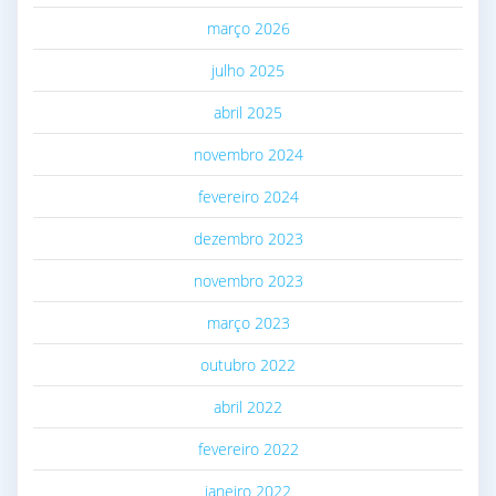
março 2026
julho 2025
abril 2025
novembro 2024
fevereiro 2024
dezembro 2023
novembro 2023
março 2023
outubro 2022
abril 2022
fevereiro 2022
janeiro 2022