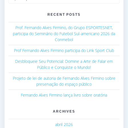
por:
RECENT POSTS
Prof. Fernando Alves Firmino, do Grupo ESPORTESNET,
participa do Seminário do Futebol Sul-americano 2026 da
Conmebol
Prof Fernando Alves Firmino participa do Link Sport Club
Desbloqueie Seu Potencial: Domine a Arte de Falar em
Público e Conquiste o Mundo!
Projeto de lei de autoria de Fernando Alves Firmino sobre
preservação do espaço público
Fernando Alves Firmino lança livro sobre oratória
ARCHIVES
abril 2026