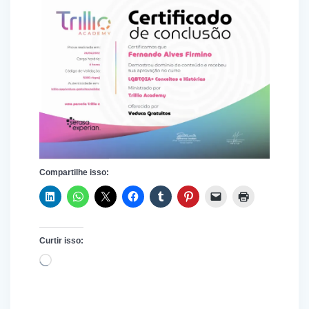
Compartilhe isso:
Curtir isso:
Carregando...