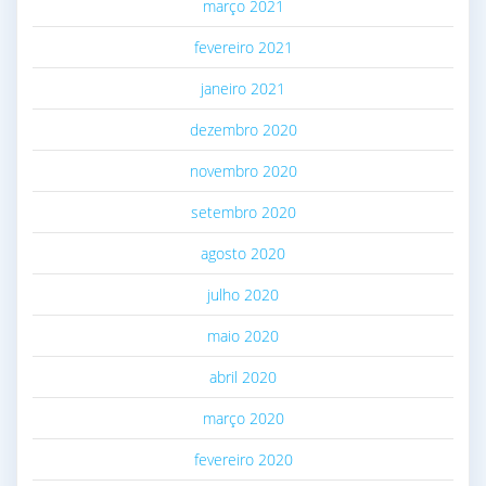
março 2021
fevereiro 2021
janeiro 2021
dezembro 2020
novembro 2020
setembro 2020
agosto 2020
julho 2020
maio 2020
abril 2020
março 2020
fevereiro 2020