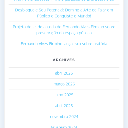
Desbloqueie Seu Potencial: Domine a Arte de Falar em
Público e Conquiste o Mundo!
Projeto de lei de autoria de Fernando Alves Firmino sobre
preservação do espaço público
Fernando Alves Firmino lança livro sobre oratória
ARCHIVES
abril 2026
março 2026
julho 2025
abril 2025
novembro 2024
fevereiro 2024