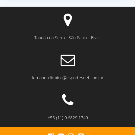
Taboão da Serra - São Paulo - Brasil
fernando.firmino@esportesnet.com.br
+55 (11) 9.6829.1749