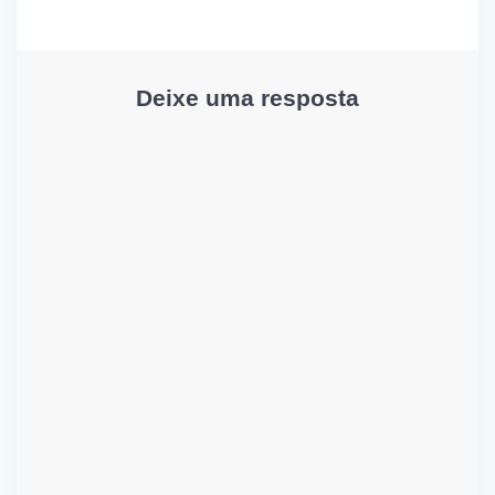
Deixe uma resposta