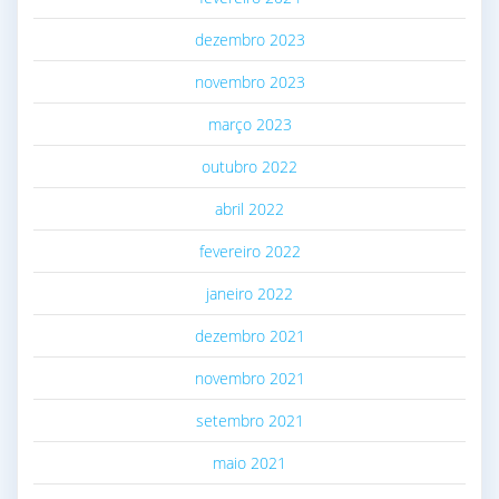
dezembro 2023
novembro 2023
março 2023
outubro 2022
abril 2022
fevereiro 2022
janeiro 2022
dezembro 2021
novembro 2021
setembro 2021
maio 2021