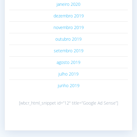
janeiro 2020
dezembro 2019
novembro 2019
outubro 2019
setembro 2019
agosto 2019
julho 2019
junho 2019
[wbcr_html_snippet id=”12″ title=”Google Ad Sense”]