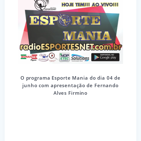
O programa Esporte Mania do dia 04 de
junho com apresentação de Fernando
Alves Firmino