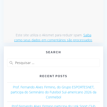
Este site utiliza o Akismet para reduzir spam.
Saiba
como seus dados em comentários são processados
.
SEARCH
Pesquisar
por:
RECENT POSTS
Prof. Fernando Alves Firmino, do Grupo ESPORTESNET,
participa do Seminário do Futebol Sul-americano 2026 da
Conmebol
Prof Fernando Alves Firmino participa do Link Sport Club