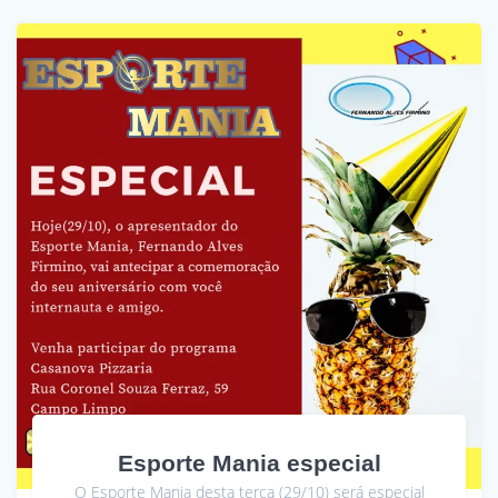
Esporte Mania especial
O Esporte Mania desta terça (29/10) será especial