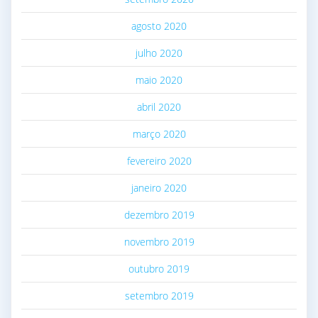
agosto 2020
julho 2020
maio 2020
abril 2020
março 2020
fevereiro 2020
janeiro 2020
dezembro 2019
novembro 2019
outubro 2019
setembro 2019