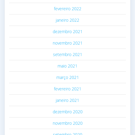
fevereiro 2022
janeiro 2022
dezembro 2021
novembro 2021
setembro 2021
maio 2021
março 2021
fevereiro 2021
janeiro 2021
dezembro 2020
novembro 2020
setembro 2020