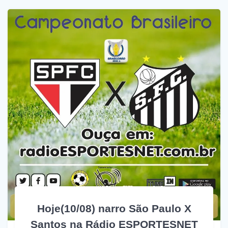
Hoje(10/08) narro São Paulo X
Santos na Rádio ESPORTESNET