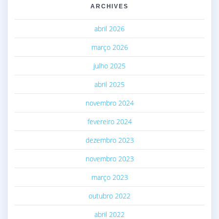
ARCHIVES
abril 2026
março 2026
julho 2025
abril 2025
novembro 2024
fevereiro 2024
dezembro 2023
novembro 2023
março 2023
outubro 2022
abril 2022