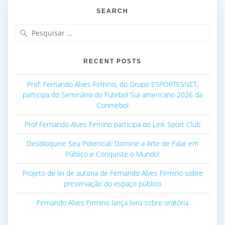
SEARCH
Pesquisar
por:
RECENT POSTS
Prof. Fernando Alves Firmino, do Grupo ESPORTESNET,
participa do Seminário do Futebol Sul-americano 2026 da
Conmebol
Prof Fernando Alves Firmino participa do Link Sport Club
Desbloqueie Seu Potencial: Domine a Arte de Falar em
Público e Conquiste o Mundo!
Projeto de lei de autoria de Fernando Alves Firmino sobre
preservação do espaço público
Fernando Alves Firmino lança livro sobre oratória