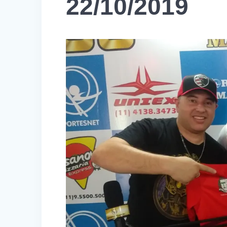
22/10/2019