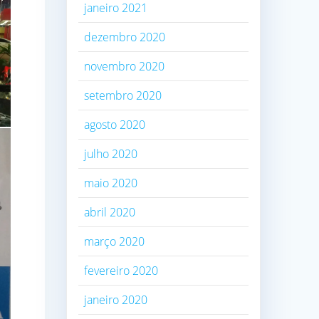
janeiro 2021
dezembro 2020
novembro 2020
setembro 2020
agosto 2020
julho 2020
maio 2020
abril 2020
março 2020
fevereiro 2020
janeiro 2020