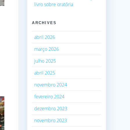
livro sobre oratória
ARCHIVES
abril 2026
março 2026
julho 2025
abril 2025
novembro 2024
fevereiro 2024
dezembro 2023
novembro 2023