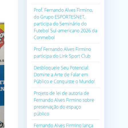
Prof. Fernando Alves Firmino,
do Grupo ESPORTESNET,
participa do Seminário do
Futebol Sul-americano 2026 da
Conmebol
Prof Fernando Alves Firmino
participa do Link Sport Club
Desbloqueie Seu Potencial:
Domine a Arte de Falar em
Público e Conquiste o Mundo!
Projeto de lei de autoria de
Fernando Alves Firmino sobre
preservação do espaço
público
Fernando Alves Firmino lança