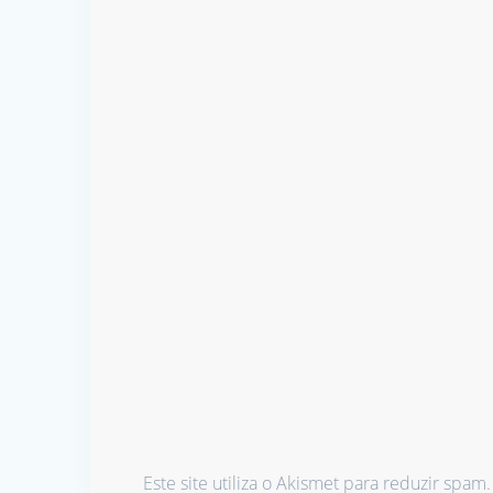
Este site utiliza o Akismet para reduzir spam