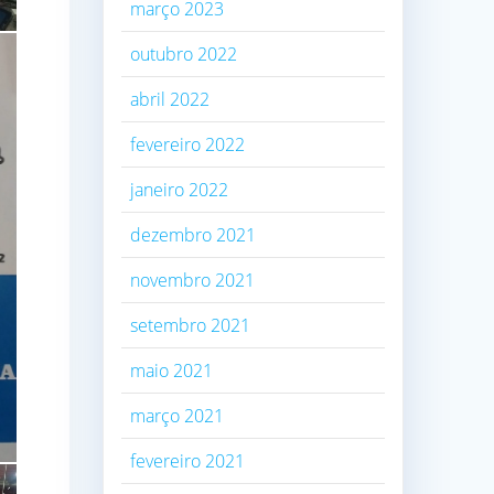
março 2023
outubro 2022
abril 2022
fevereiro 2022
janeiro 2022
dezembro 2021
novembro 2021
setembro 2021
maio 2021
março 2021
fevereiro 2021