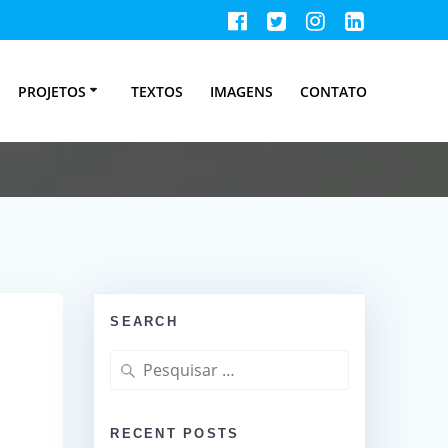
 22/10/2019
PROJETOS
TEXTOS
IMAGENS
CONTATO
SEARCH
Pesquisar
por:
RECENT POSTS