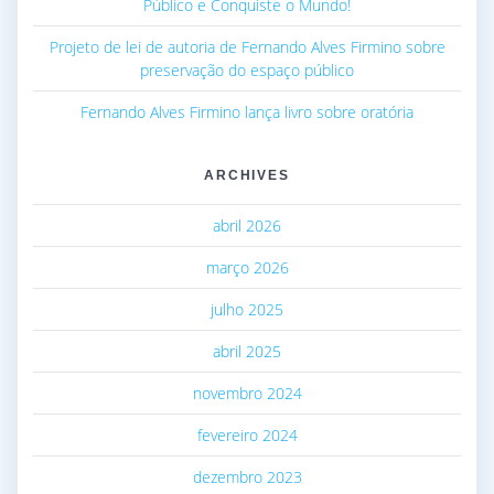
Público e Conquiste o Mundo!
Projeto de lei de autoria de Fernando Alves Firmino sobre
preservação do espaço público
Fernando Alves Firmino lança livro sobre oratória
ARCHIVES
abril 2026
março 2026
julho 2025
abril 2025
novembro 2024
fevereiro 2024
dezembro 2023