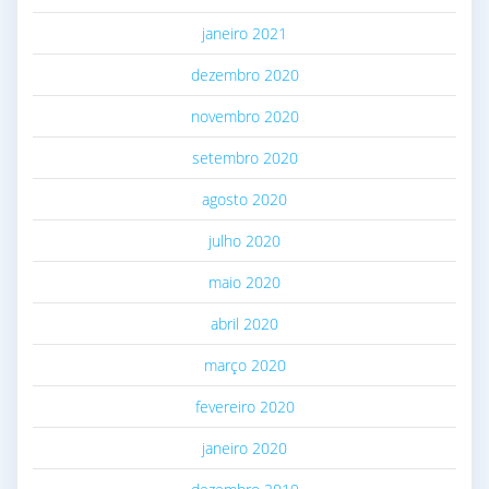
janeiro 2021
dezembro 2020
novembro 2020
setembro 2020
agosto 2020
julho 2020
maio 2020
abril 2020
março 2020
fevereiro 2020
janeiro 2020