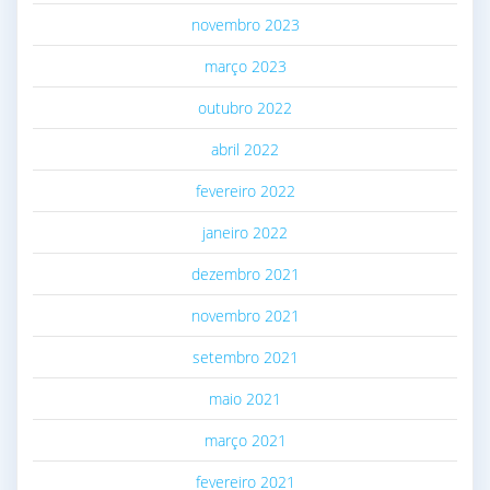
novembro 2023
março 2023
outubro 2022
abril 2022
fevereiro 2022
janeiro 2022
dezembro 2021
novembro 2021
setembro 2021
maio 2021
março 2021
fevereiro 2021