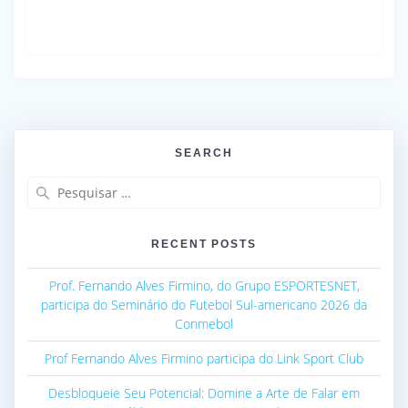
SEARCH
Pesquisar
por:
RECENT POSTS
Prof. Fernando Alves Firmino, do Grupo ESPORTESNET,
participa do Seminário do Futebol Sul-americano 2026 da
Conmebol
Prof Fernando Alves Firmino participa do Link Sport Club
Desbloqueie Seu Potencial: Domine a Arte de Falar em