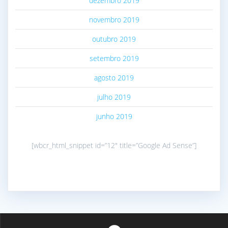
dezembro 2019
novembro 2019
outubro 2019
setembro 2019
agosto 2019
julho 2019
junho 2019
[wbcr_html_snippet id=”12″ title=”Google Ad Sense”]