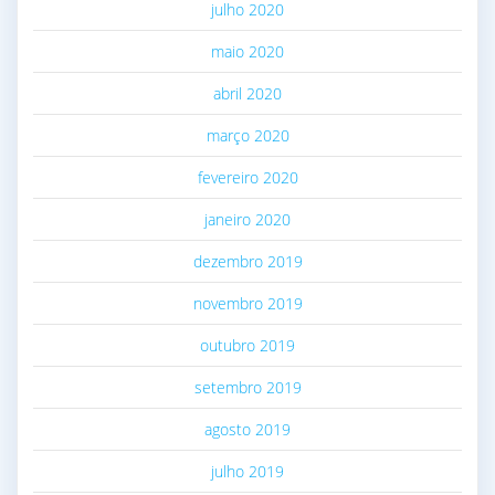
julho 2020
maio 2020
abril 2020
março 2020
fevereiro 2020
janeiro 2020
dezembro 2019
novembro 2019
outubro 2019
setembro 2019
agosto 2019
julho 2019