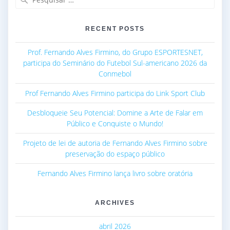
por:
RECENT POSTS
Prof. Fernando Alves Firmino, do Grupo ESPORTESNET,
participa do Seminário do Futebol Sul-americano 2026 da
Conmebol
Prof Fernando Alves Firmino participa do Link Sport Club
Desbloqueie Seu Potencial: Domine a Arte de Falar em
Público e Conquiste o Mundo!
Projeto de lei de autoria de Fernando Alves Firmino sobre
preservação do espaço público
Fernando Alves Firmino lança livro sobre oratória
ARCHIVES
abril 2026