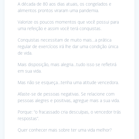
A década de 80 aos dias atuais, os congelados e
alimentos prontos viraram uma pandemia.
Valorize os poucos momentos que você possui para
uma refeição e assim você terá conquistas.
Conquistas necessitam de muito mais…a prática
regular de exercícios irá lhe dar uma condição única
de vida.
Mais disposição, mais alegria…tudo isso se refletirá
em sua vida.
Mas não se esqueça…tenha uma atitude vencedora.
Afaste-se de pessoas negativas. Se relacione com
pessoas alegres e positivas, agregue mais a sua vida.
Porque: “o fracassado cria desculpas, o vencedor trás
respostas”.
Quer conhecer mais sobre ter uma vida melhor?