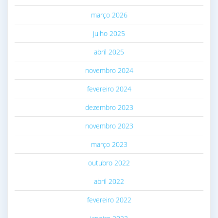
março 2026
julho 2025
abril 2025
novembro 2024
fevereiro 2024
dezembro 2023
novembro 2023
março 2023
outubro 2022
abril 2022
fevereiro 2022