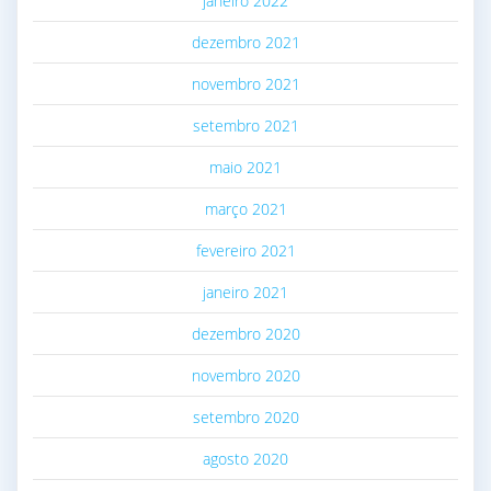
janeiro 2022
dezembro 2021
novembro 2021
setembro 2021
maio 2021
março 2021
fevereiro 2021
janeiro 2021
dezembro 2020
novembro 2020
setembro 2020
agosto 2020