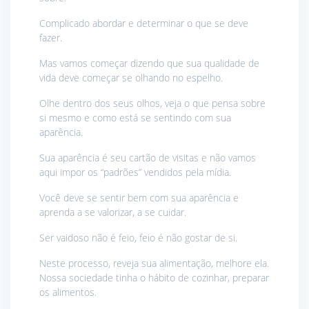
Complicado abordar e determinar o que se deve
fazer.
Mas vamos começar dizendo que sua qualidade de
vida deve começar se olhando no espelho.
Olhe dentro dos seus olhos, veja o que pensa sobre
si mesmo e como está se sentindo com sua
aparência.
Sua aparência é seu cartão de visitas e não vamos
aqui impor os “padrões” vendidos pela mídia.
Você deve se sentir bem com sua aparência e
aprenda a se valorizar, a se cuidar.
Ser vaidoso não é feio, feio é não gostar de si.
Neste processo, reveja sua alimentação, melhore ela.
Nossa sociedade tinha o hábito de cozinhar, preparar
os alimentos.