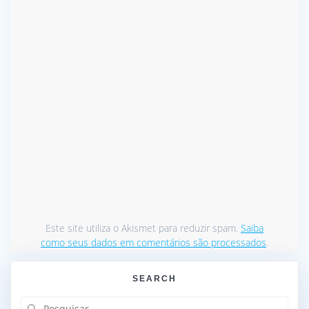
Este site utiliza o Akismet para reduzir spam.
Saiba
como seus dados em comentários são processados
.
SEARCH
Pesquisar