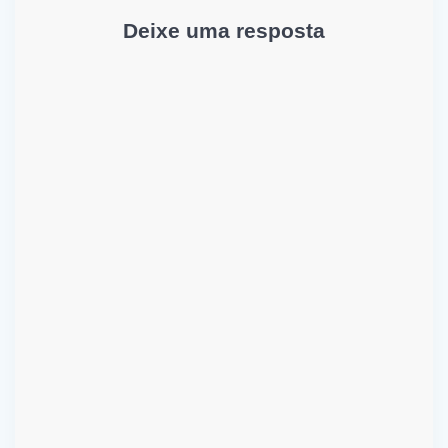
Deixe uma resposta