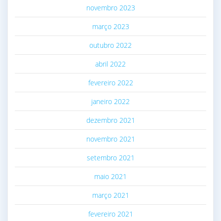
novembro 2023
março 2023
outubro 2022
abril 2022
fevereiro 2022
janeiro 2022
dezembro 2021
novembro 2021
setembro 2021
maio 2021
março 2021
fevereiro 2021