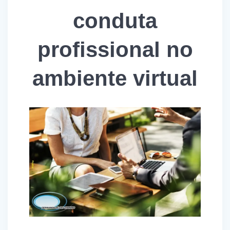
conduta
profissional no
ambiente virtual