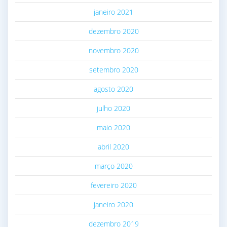
janeiro 2021
dezembro 2020
novembro 2020
setembro 2020
agosto 2020
julho 2020
maio 2020
abril 2020
março 2020
fevereiro 2020
janeiro 2020
dezembro 2019