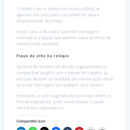
Cuidado com os áudios em excesso.Afinal, as
agendas dos executivos costumam ter pouca
disponibilidade de tempo.
Neste caso, a dica para transmitir mensagens
extensas é a ligação que permite expor as ideias de
maneira mais assertiva.
Fique de olho no relógio
Na ânsia de resolver um desafio organizacional ou
compartilhar insights com a equipe de trabalho, as
pessoas abusam da facilidade da comunicação virtual
ao enviar mensagens em qualquer dia e horário.
Entretanto, o uso exagerado da tecnologia dentro e
fora do expediente pode comprometer a saúde
mental dos colaboradores.
Compartilhe isso: