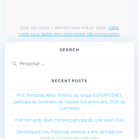
Este site utiliza o Akismet para reduzir spam.
Saiba
como seus dados em comentários são processados
.
SEARCH
Pesquisar
por:
RECENT POSTS
Prof. Fernando Alves Firmino, do Grupo ESPORTESNET,
participa do Seminário do Futebol Sul-americano 2026 da
Conmebol
Prof Fernando Alves Firmino participa do Link Sport Club
Desbloqueie Seu Potencial: Domine a Arte de Falar em
Público e Conquiste o Mundo!