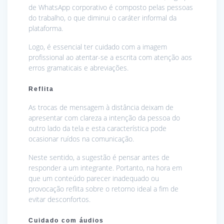
de WhatsApp corporativo é composto pelas pessoas
do trabalho, o que diminui o caráter informal da
plataforma.
Logo, é essencial ter cuidado com a imagem
profissional ao atentar-se a escrita com atenção aos
erros gramaticais e abreviações.
Reflita
As trocas de mensagem à distância deixam de
apresentar com clareza a intenção da pessoa do
outro lado da tela e esta característica pode
ocasionar ruídos na comunicação.
Neste sentido, a sugestão é pensar antes de
responder a um integrante. Portanto, na hora em
que um conteúdo parecer inadequado ou
provocação reflita sobre o retorno ideal a fim de
evitar desconfortos.
Cuidado com áudios