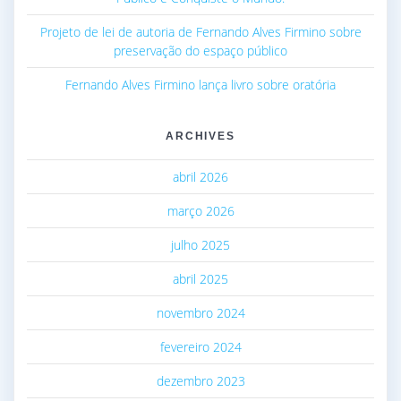
Projeto de lei de autoria de Fernando Alves Firmino sobre
preservação do espaço público
Fernando Alves Firmino lança livro sobre oratória
ARCHIVES
abril 2026
março 2026
julho 2025
abril 2025
novembro 2024
fevereiro 2024
dezembro 2023