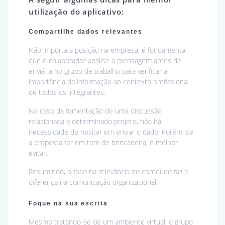
utilização do aplicativo:
Compartilhe dados relevantes
Não importa a posição na empresa, é fundamental
que o colaborador analise a mensagem antes de
enviá-la no grupo de trabalho para verificar a
importância da informação ao contexto profissional
de todos os integrantes.
No caso da fomentação de uma discussão
relacionada a determinado projeto, não há
necessidade de hesitar em enviar o dado. Porém, se
a proposta for em tom de brincadeira, é melhor
evitar.
Resumindo, o foco na relevância do conteúdo faz a
diferença na comunicação organizacional.
Foque na sua escrita
Mesmo tratando-se de um ambiente virtual, o grupo