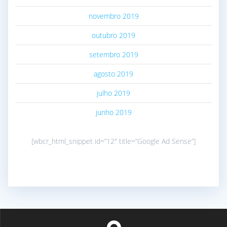
novembro 2019
outubro 2019
setembro 2019
agosto 2019
julho 2019
junho 2019
[wbcr_html_snippet id=”12″ title=”Google Ad Sense”]