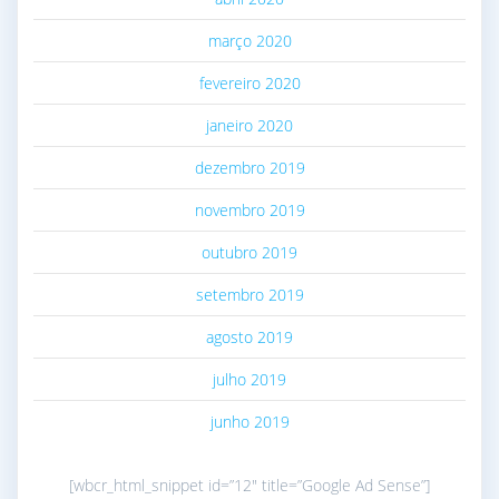
março 2020
fevereiro 2020
janeiro 2020
dezembro 2019
novembro 2019
outubro 2019
setembro 2019
agosto 2019
julho 2019
junho 2019
[wbcr_html_snippet id=”12″ title=”Google Ad Sense”]