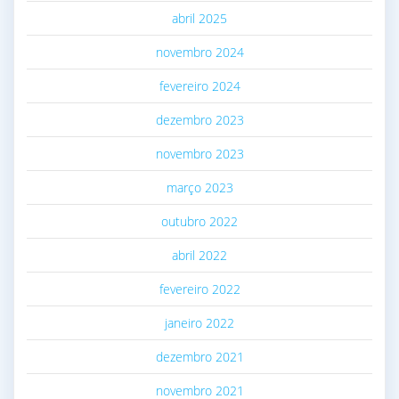
abril 2025
novembro 2024
fevereiro 2024
dezembro 2023
novembro 2023
março 2023
outubro 2022
abril 2022
fevereiro 2022
janeiro 2022
dezembro 2021
novembro 2021