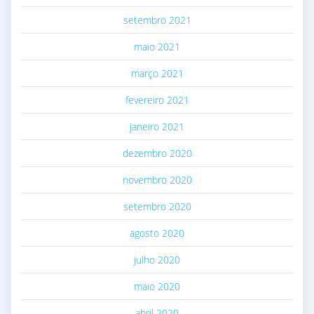
setembro 2021
maio 2021
março 2021
fevereiro 2021
janeiro 2021
dezembro 2020
novembro 2020
setembro 2020
agosto 2020
julho 2020
maio 2020
abril 2020