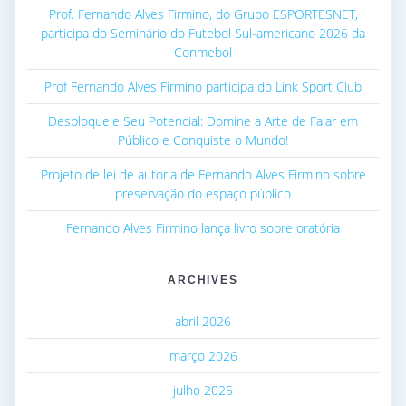
Prof. Fernando Alves Firmino, do Grupo ESPORTESNET,
participa do Seminário do Futebol Sul-americano 2026 da
Conmebol
Prof Fernando Alves Firmino participa do Link Sport Club
Desbloqueie Seu Potencial: Domine a Arte de Falar em
Público e Conquiste o Mundo!
Projeto de lei de autoria de Fernando Alves Firmino sobre
preservação do espaço público
Fernando Alves Firmino lança livro sobre oratória
ARCHIVES
abril 2026
março 2026
julho 2025