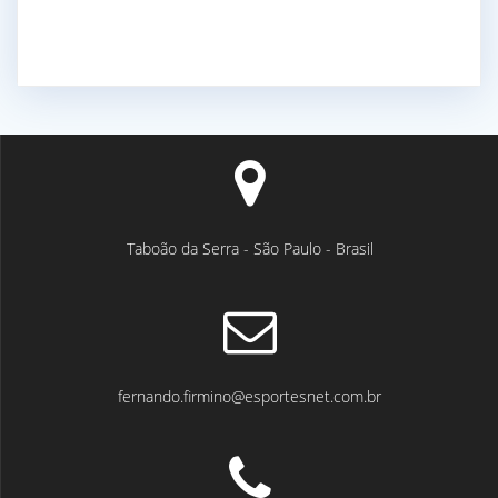
Taboão da Serra - São Paulo - Brasil
fernando.firmino@esportesnet.com.br