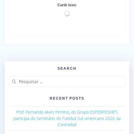
Curtir isso:
Carregando...
SEARCH
Pesquisar
por:
RECENT POSTS
Prof. Fernando Alves Firmino, do Grupo ESPORTESNET,
participa do Seminário do Futebol Sul-americano 2026 da
Conmebol