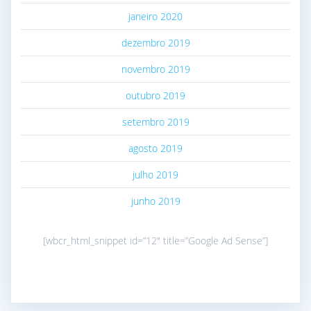
janeiro 2020
dezembro 2019
novembro 2019
outubro 2019
setembro 2019
agosto 2019
julho 2019
junho 2019
[wbcr_html_snippet id=”12″ title=”Google Ad Sense”]