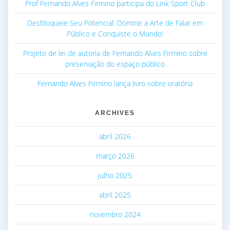
Prof Fernando Alves Firmino participa do Link Sport Club
Desbloqueie Seu Potencial: Domine a Arte de Falar em
Público e Conquiste o Mundo!
Projeto de lei de autoria de Fernando Alves Firmino sobre
preservação do espaço público
Fernando Alves Firmino lança livro sobre oratória
ARCHIVES
abril 2026
março 2026
julho 2025
abril 2025
novembro 2024