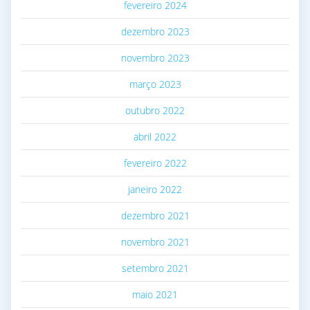
fevereiro 2024
dezembro 2023
novembro 2023
março 2023
outubro 2022
abril 2022
fevereiro 2022
janeiro 2022
dezembro 2021
novembro 2021
setembro 2021
maio 2021