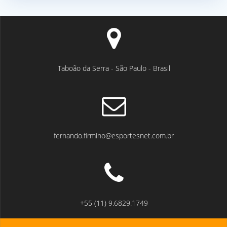
Taboão da Serra - São Paulo - Brasil
fernando.firmino@esportesnet.com.br
+55 (11) 9.6829.1749