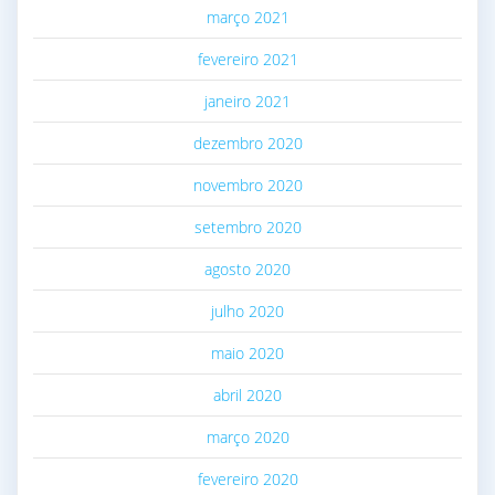
março 2021
fevereiro 2021
janeiro 2021
dezembro 2020
novembro 2020
setembro 2020
agosto 2020
julho 2020
maio 2020
abril 2020
março 2020
fevereiro 2020