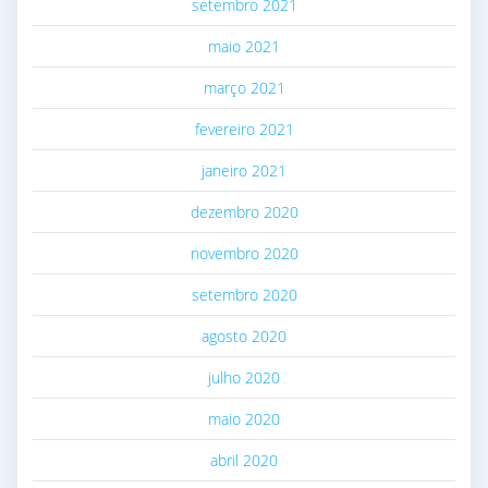
setembro 2021
maio 2021
março 2021
fevereiro 2021
janeiro 2021
dezembro 2020
novembro 2020
setembro 2020
agosto 2020
julho 2020
maio 2020
abril 2020