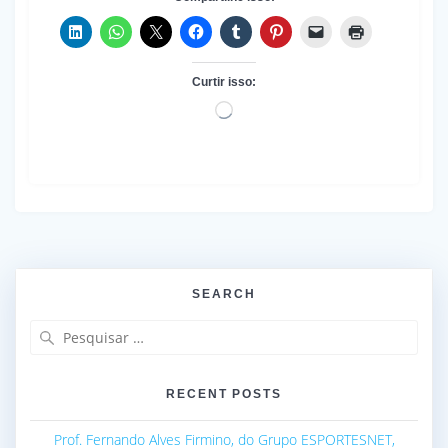
Curtir isso:
Carregando...
SEARCH
Pesquisar
por:
RECENT POSTS
Prof. Fernando Alves Firmino, do Grupo ESPORTESNET,