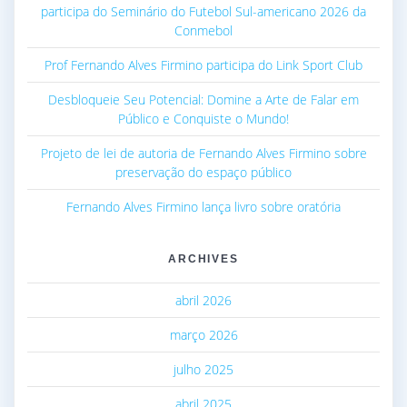
participa do Seminário do Futebol Sul-americano 2026 da
Conmebol
Prof Fernando Alves Firmino participa do Link Sport Club
Desbloqueie Seu Potencial: Domine a Arte de Falar em
Público e Conquiste o Mundo!
Projeto de lei de autoria de Fernando Alves Firmino sobre
preservação do espaço público
Fernando Alves Firmino lança livro sobre oratória
ARCHIVES
abril 2026
março 2026
julho 2025
abril 2025