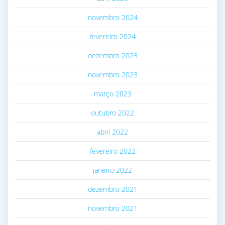
novembro 2024
fevereiro 2024
dezembro 2023
novembro 2023
março 2023
outubro 2022
abril 2022
fevereiro 2022
janeiro 2022
dezembro 2021
novembro 2021