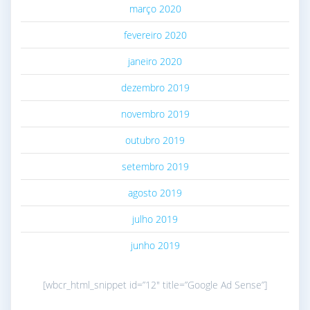
março 2020
fevereiro 2020
janeiro 2020
dezembro 2019
novembro 2019
outubro 2019
setembro 2019
agosto 2019
julho 2019
junho 2019
[wbcr_html_snippet id=”12″ title=”Google Ad Sense”]