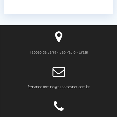
Taboão da Serra - São Paulo - Brasil
fernando.firmino@esportesnet.com.br