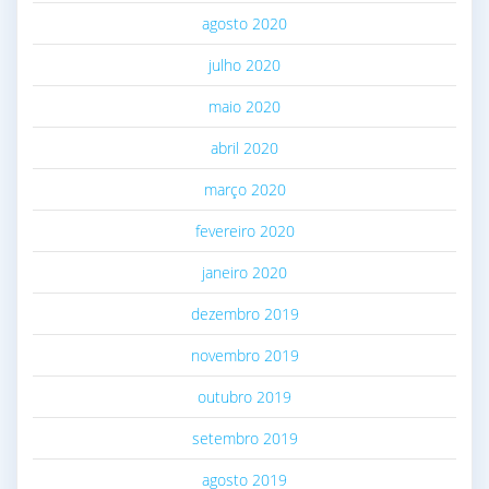
agosto 2020
julho 2020
maio 2020
abril 2020
março 2020
fevereiro 2020
janeiro 2020
dezembro 2019
novembro 2019
outubro 2019
setembro 2019
agosto 2019