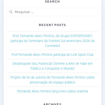
SEARCH
Pesquisar
por:
RECENT POSTS
Prof. Fernando Alves Firmino, do Grupo ESPORTESNET,
participa do Seminário do Futebol Sul-americano 2026 da
Conmebol
Prof Fernando Alves Firmino participa do Link Sport Club
Desbloqueie Seu Potencial: Domine a Arte de Falar em
Público e Conquiste o Mundo!
Projeto de lei de autoria de Fernando Alves Firmino sobre
preservação do espaço público
Fernando Alves Firmino lança livro sobre oratória
ARCHIVES