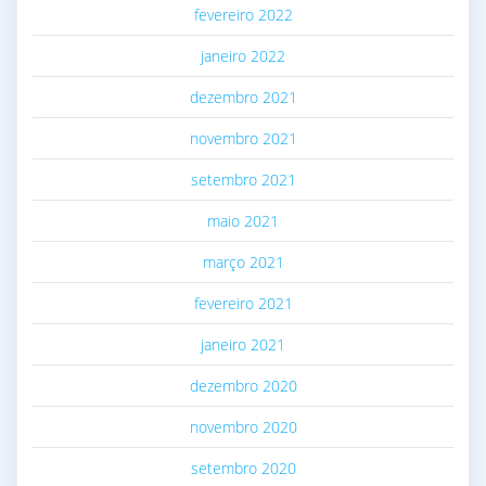
fevereiro 2022
janeiro 2022
dezembro 2021
novembro 2021
setembro 2021
maio 2021
março 2021
fevereiro 2021
janeiro 2021
dezembro 2020
novembro 2020
setembro 2020