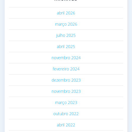
abril 2026
março 2026
julho 2025
abril 2025
novembro 2024
fevereiro 2024
dezembro 2023
novembro 2023
março 2023
outubro 2022
abril 2022