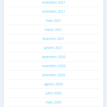
novembro 2021
setembro 2021
maio 2021
março 2021
fevereiro 2021
janeiro 2021
dezembro 2020
novembro 2020
setembro 2020
agosto 2020
julho 2020
maio 2020