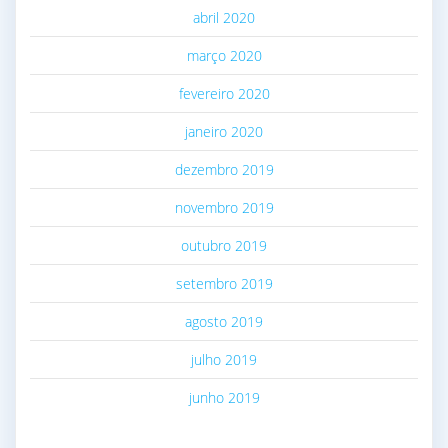
abril 2020
março 2020
fevereiro 2020
janeiro 2020
dezembro 2019
novembro 2019
outubro 2019
setembro 2019
agosto 2019
julho 2019
junho 2019