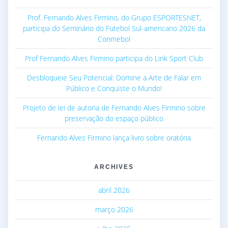
Prof. Fernando Alves Firmino, do Grupo ESPORTESNET,
participa do Seminário do Futebol Sul-americano 2026 da
Conmebol
Prof Fernando Alves Firmino participa do Link Sport Club
Desbloqueie Seu Potencial: Domine a Arte de Falar em
Público e Conquiste o Mundo!
Projeto de lei de autoria de Fernando Alves Firmino sobre
preservação do espaço público
Fernando Alves Firmino lança livro sobre oratória
ARCHIVES
abril 2026
março 2026