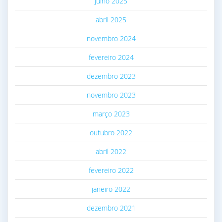
julho 2025
abril 2025
novembro 2024
fevereiro 2024
dezembro 2023
novembro 2023
março 2023
outubro 2022
abril 2022
fevereiro 2022
janeiro 2022
dezembro 2021